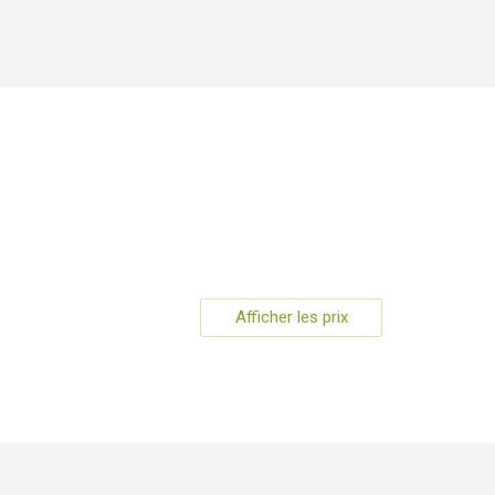
+10
Afficher les prix