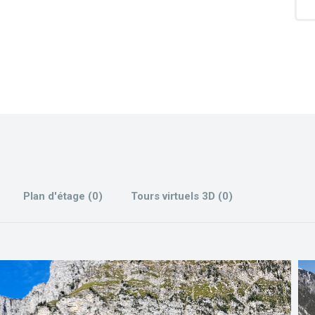
Plan d'étage (0)
Tours virtuels 3D (0)