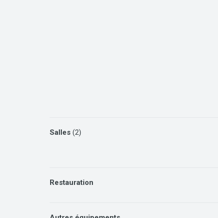
Salles
(2)
Restauration
Autres équipements