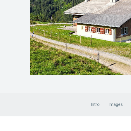
Intro
Images