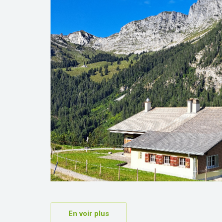
En voir plus