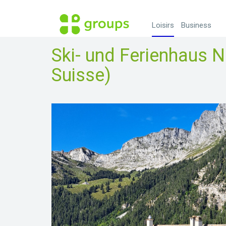
Loisirs
Business
Ski- und Ferienhaus N
Suisse)