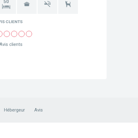
50
VIS CLIENTS
Avis clients
Hébergeur
Avis