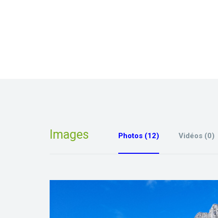
Images
Photos (12)
Vidéos (0)