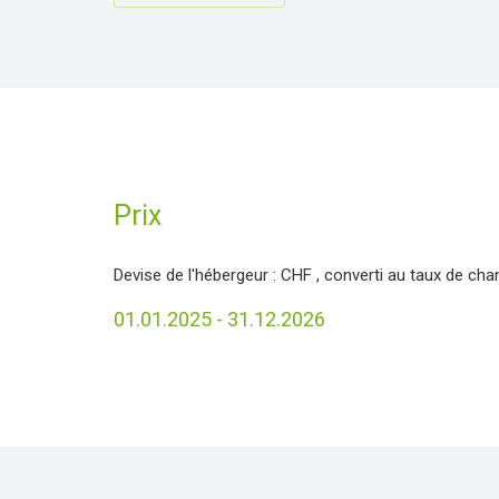
Prix
Devise de l'hébergeur :
CHF
, converti au taux de cha
01.01.2025 - 31.12.2026