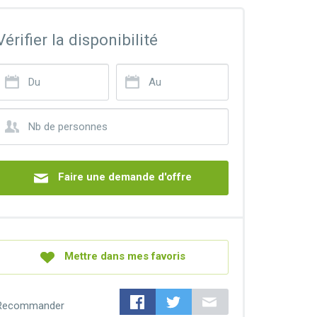
Vérifier la disponibilité
Faire une demande d'offre
Mettre dans mes favoris
Recommander