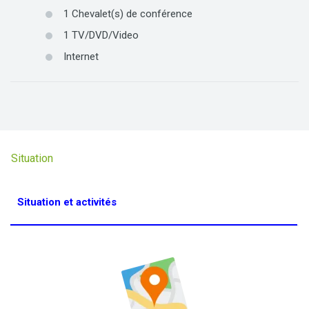
1
Chevalet(s) de conférence
1
TV/DVD/Video
Internet
Situation
Situation et activités