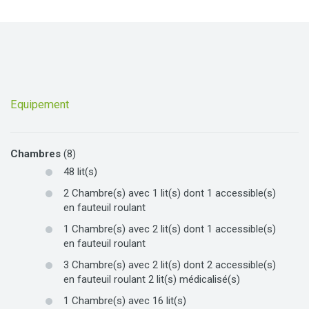
Equipement
Chambres
(8)
48
lit(s)
2
Chambre(s) avec
1
lit(s)
dont
1
accessible(s)
en fauteuil roulant
1
Chambre(s) avec
2
lit(s)
dont
1
accessible(s)
en fauteuil roulant
3
Chambre(s) avec
2
lit(s)
dont
2
accessible(s)
en fauteuil roulant
2
lit(s) médicalisé(s)
1
Chambre(s) avec
16
lit(s)