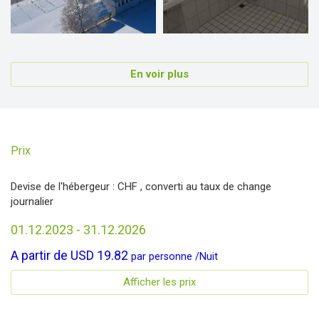
En voir plus
Prix
Devise de l'hébergeur :
CHF
, converti au taux de change
journalier
01.12.2023 - 31.12.2026
A partir de
USD 19.82
par
personne
/
Nuit
Afficher les prix