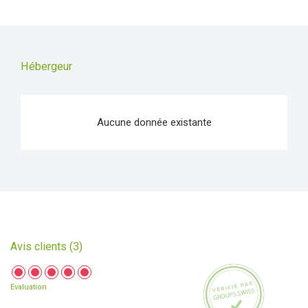
Hébergeur
Aucune donnée existante
Avis clients (3)
Evaluation