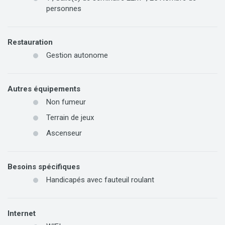
personnes
Restauration
Gestion autonome
Autres équipements
Non fumeur
Terrain de jeux
Ascenseur
Besoins spécifiques
Handicapés avec fauteuil roulant
Internet