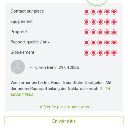
Contact sur place
Equipement
Propreté
Rapport qualité / prix
Globalement
H. K. von Bern
· 29.04.2025
Wie immer perfektes Haus, freundliche Gastgeber. Mit
der neuen Raumaufteilung der Schlafsäle noch fl...
EN
SAVOIR PLUS
✔
Verifié par groups.swiss
En voir plus