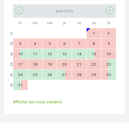
août 2026
lu
ma
me
je
ve
sa
di
1
2
31
3
4
5
6
7
8
9
32
10
11
12
13
14
15
16
33
17
18
19
20
21
22
23
34
24
25
26
27
28
29
30
35
31
36
Afficher les mois suivants