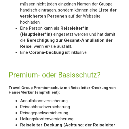
müssen nicht jeden einzelnen Namen der Gruppe
händisch eintragen, sondern können eine
Liste der
versicherten Personen
auf der Webseite
hochladen.
Eine Person kann als
Reiseleiter*in
(Hauptleiter*in)
eingesetzt werden und hat damit
die
Berechtigung zur Gesamt-Annullation der
Reise
, wenn er/sie ausfällt.
Eine
Corona-Deckung
ist inklusive.
Premium- oder Basisschutz?
Travel Group Premiumschutz mit Reiseleiter-Deckung von
HanseMerkur (empfohlen!):
Annullationsversicherung
Reiseabbruchversicherung
Reisegepäckversicherung
Heilungskostenversicherung
Reiseleiter-Deckung (Achtung: der Reiseleiter