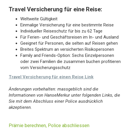
Travel Versicherung für eine Reise:
Weltweite Gültigkeit
Einmalige Versicherung für eine bestimmte Reise
Individueller Reiseschutz für bis zu 62 Tage
Für Ferien- und Geschäftsreisen im In- und Ausland
Geeignet für Personen, die selten auf Reisen gehen
Breites Spektrum an versicherten Risikopersonen
Family and Friends-Option: Sechs Einzelpersonen
oder zwei Familien die zusammen buchen profitieren
vom Versicherungsschutz
Travel Versicherung für einen Reise Link
Änderungen vorbehalten: massgeblich sind die
Informationen von HanseMerkur unter folgenden Links, die
Sie mit dem Abschluss einer Police ausdrücklich
akzeptieren.
Prämie berechnen, Police abschliessen