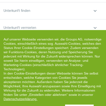
Unterkunft finden
Unterkunft vermieten
Auf unserer Webseite verwenden wir, die Groups AG, notwendige
Cookies, einschließlich eines sog. Auswahl-Cookies, welches den
Status Ihrer Cookie-Einstellungen speichert. Zudem verwenden
Deutsch
wir Funktions-Cookies, deren Nutzung und Speicherung Sie
jederzeit mit Wirkung für die Zukunft widersprechen können. Nur
soweit Sie hierin einwilligen, verwenden wir Analyse- und
(USD) US-Dollar
Marketing-Cookies (einschließlich ähnlicher Tracking-
Technologien).
Follow us:
In den Cookie-Einstellungen dieser Webseite können Sie selbst
entscheiden, welche Kategorien von Cookies Sie jeweils
akzeptieren möchten. Außerdem haben Sie jederzeit die
Möglichkeit, Ihre Auswahl anzupassen sowie Ihre Einwilligung mit
Wirkung für die Zukunft zu widerrufen. Weitere Informationen
finden Sie unter „Einstellen oder ablehnen“ sowie in unserer
Datenschutzerklärung.