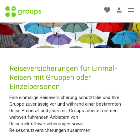
favorite
person
menu
Reiseversicherungen für Einmal-
Reisen mit Gruppen oder
Einzelpersonen
Eine einmalige Reiseversicherung schützt Sie und Ihre
Gruppe zuverlässig vor und während einer bestimmten
Reise – überall und jederzeit. Groups arbeitet mit den
weltweit führenden Anbietern von
Reiserücktrittsversicherungen sowie
Reiseschutzversicherungen zusammen.