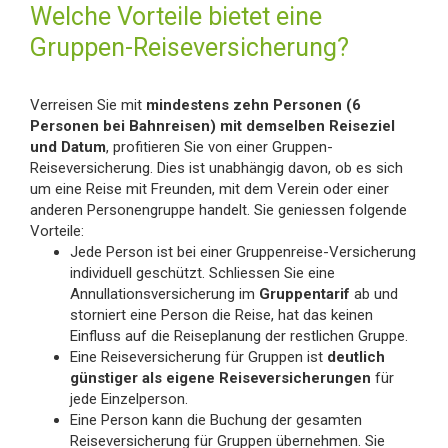
Welche Vorteile bietet eine
Gruppen-Reiseversicherung?
Verreisen Sie mit
mindestens zehn Personen (6
Personen bei Bahnreisen) mit demselben Reiseziel
und Datum
, profitieren Sie von einer Gruppen-
Reiseversicherung. Dies ist unabhängig davon, ob es sich
um eine Reise mit Freunden, mit dem Verein oder einer
anderen Personengruppe handelt. Sie geniessen folgende
Vorteile:
Jede Person ist bei einer Gruppenreise-Versicherung
individuell geschützt. Schliessen Sie eine
Annullationsversicherung im
Gruppentarif
ab und
storniert eine Person die Reise, hat das keinen
Einfluss auf die Reiseplanung der restlichen Gruppe.
Eine Reiseversicherung für Gruppen ist
deutlich
günstiger als eigene Reiseversicherungen
für
jede Einzelperson.
Eine Person kann die Buchung der gesamten
Reiseversicherung für Gruppen übernehmen. Sie