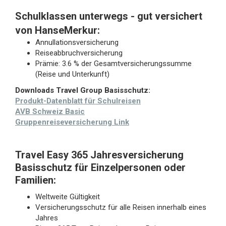
Schulklassen unterwegs - gut versichert
von HanseMerkur:
Annullationsversicherung
Reiseabbruchversicherung
Prämie: 3.6 % der Gesamtversicherungssumme
(Reise und Unterkunft)
Downloads Travel Group Basisschutz:
Produkt-Datenblatt für Schulreisen
AVB Schweiz Basic
Gruppenreiseversicherung Link
Travel Easy 365 Jahresversicherung
Basisschutz für Einzelpersonen oder
Familien:
Weltweite Gültigkeit
Versicherungsschutz für alle Reisen innerhalb eines
Jahres