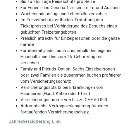
Bis zu 365 Tage Reiseschutz pro Reise
Für Ferien- und Geschäftsreisen im In- und Ausland
Wochenendausflüge sind ebenfalls versichert
Im Freizeitschutz enthalten: Erstattung des
Ticketpreises bei Verhinderung des Besuchs eines
gebuchten Freizeitangebotes
Preislich attraktiv für Einzelpersonen oder die ganze
Familie
Familienmitglieder, auch ausserhalb des eigenen
Haushalts, sind bis zum 26. Geburtstag mit
versichert
Family and Friends-Option: Sechs Einzelpersonen
oder zwei Familien die zusammen buchen profitieren
vom Versicherungsschutz
Versicherungsschutz bei Erkrankungen von
Haustieren (Hund, Katze oder Pferd)
Versicherungssumme von bis zu CHF 60 000
Automatische Vertragsverlängerung für einen
fortlaufenden Versicherungsschutz
Jahresversicherung Link