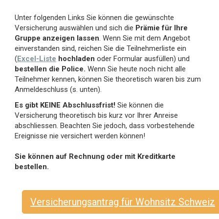
Unter folgenden Links Sie können die gewünschte
Versicherung auswählen und sich die
Prämie für Ihre
Gruppe anzeigen lassen
. Wenn Sie mit dem Angebot
einverstanden sind, reichen Sie die Teilnehmerliste ein
(
Excel-Liste
hochladen
oder Formular ausfüllen) und
bestellen die Police.
Wenn Sie heute noch nicht alle
Teilnehmer kennen, können Sie theoretisch waren bis zum
Anmeldeschluss (s. unten).
Es gibt KEINE Abschlussfrist!
Sie können die
Versicherung theoretisch bis kurz vor Ihrer Anreise
abschliessen. Beachten Sie jedoch, dass vorbestehende
Ereignisse nie versichert werden können!
Sie können auf Rechnung oder mit Kreditkarte
bestellen.
Versicherungsantrag für Wohnsitz Schweiz