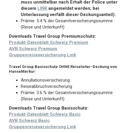
muss unmittelbar nach Erhalt der Police unter
diesem
LINK
angemeldet werden; bei
Unterlassung verfällt dieser Deckungsanteil).
Prämie: 5.4 % der Gesamtversicherungssumme
(Reise und Unterkunft)
Downloads Travel Group Premiumschutz:
Produkt-Datenblatt Schweiz Premium
AVB Schweiz Premium
Gruppenreiseversicherung Link
Travel Group Basisschutz OHNE Reiseleiter-Deckung von
HanseMerkur:
Annullationsversicherung
Reiseabbruchversicherung
Prämie: 3.6 % der Gesamtversicherungssumme
(Reise und Unterkunft)
Downloads Travel Group Basisschutz:
Produkt-Datenblatt Schweiz Basic
AVB Schweiz Basic
Gruppenreiseversicherung Link