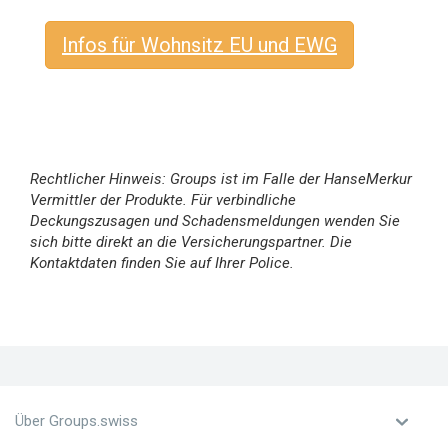
Infos für Wohnsitz EU und EWG
Rechtlicher Hinweis: Groups ist im Falle der HanseMerkur
Vermittler der Produkte. Für verbindliche
Deckungszusagen und Schadensmeldungen wenden Sie
sich bitte direkt an die Versicherungspartner. Die
Kontaktdaten finden Sie auf Ihrer Police.
Über Groups.swiss