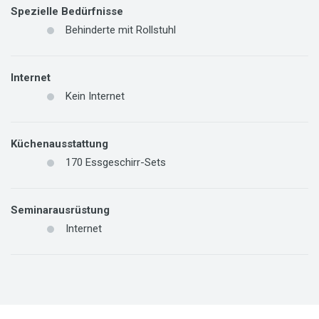
Spezielle Bedürfnisse
Behinderte mit Rollstuhl
Internet
Kein Internet
Küchenausstattung
170
Essgeschirr-Sets
Seminarausrüstung
Internet