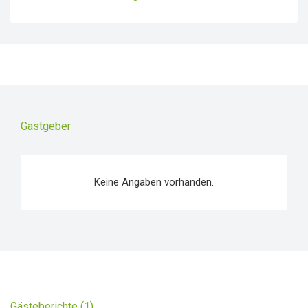
Gastgeber
Keine Angaben vorhanden.
Gästeberichte (1)