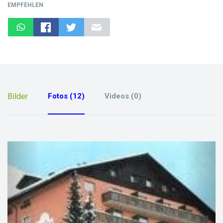
EMPFEHLEN
Bilder
Fotos (12)
Videos (0)
previous
next