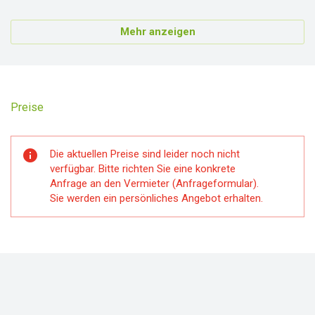
Mehr anzeigen
Preise
info
Die aktuellen Preise sind leider noch nicht
verfügbar. Bitte richten Sie eine konkrete
Anfrage an den Vermieter (Anfrageformular).
Sie werden ein persönliches Angebot erhalten.