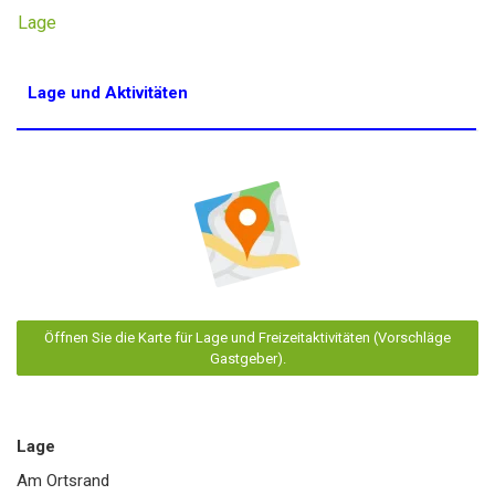
Lage
Lage und Aktivitäten
Öffnen Sie die Karte für Lage und Freizeitaktivitäten (Vorschläge
Gastgeber).
Lage
Am Ortsrand