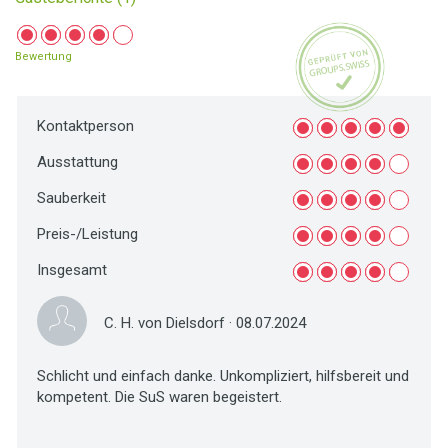
Bewertung
Kontaktperson
Ausstattung
Sauberkeit
Preis-/Leistung
Insgesamt
C. H. von Dielsdorf
· 08.07.2024
Schlicht und einfach danke. Unkompliziert, hilfsbereit und
kompetent. Die SuS waren begeistert.