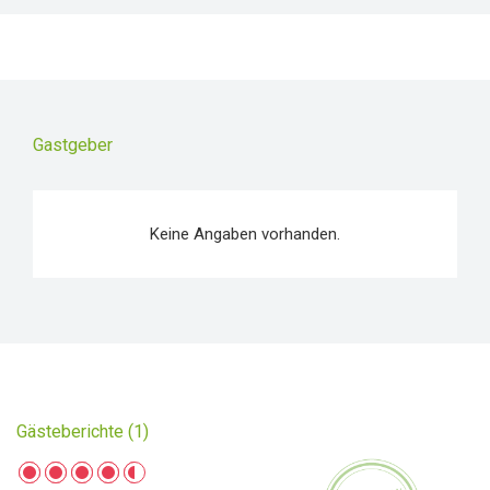
Gastgeber
Keine Angaben vorhanden.
Gästeberichte (1)