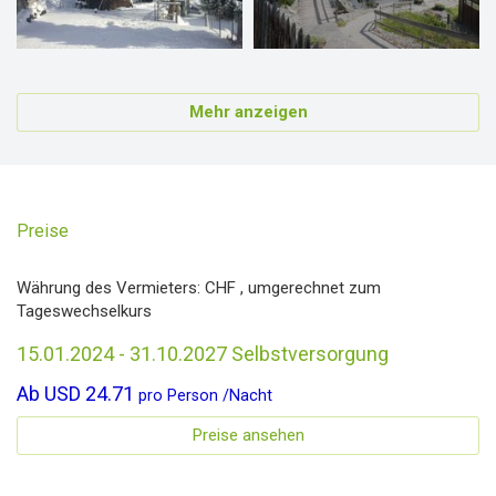
Mehr anzeigen
Preise
Währung des Vermieters:
CHF
, umgerechnet zum
Tageswechselkurs
15.01.2024 - 31.10.2027 Selbstversorgung
Ab
USD 24.71
pro
Person
/
Nacht
Preise ansehen