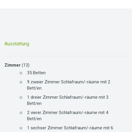
Ausstattung
Zimmer
(13)
35
Betten
9
zweier Zimmer
Schlafraum/-räume mit
2
Bett/en
1
dreier Zimmer
Schlafraum/-räume mit
3
Bett/en
2
vierer Zimmer
Schlafraum/-räume mit
4
Bett/en
1
sechser Zimmer
Schlafraum/-räume mit
6