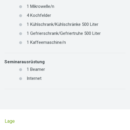
1
Mikrowelle/n
4
Kochfelder
1 Kühlschrank/Kühlschränke 500 Liter
1 Gefrierschrank/Gefriertruhe 500 Liter
1
Kaffeemaschine/n
Seminarausrüstung
1
Beamer
Internet
Lage