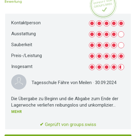
Bewertung
Kontaktperson
Ausstattung
Sauberkeit
Preis-/Leistung
Insgesamt
Tagesschule Fähre von Meilen
· 30.09.2024
Die Übergabe zu Beginn und die Abgabe zum Ende der
Lagerwoche verliefen reibungslos und unkomplizier...
MEHR
✔
Geprüft von groups.swiss