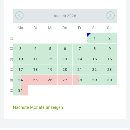
August 2026
Mo
Di
Mi
Do
Fr
Sa
So
1
2
31
3
4
5
6
7
8
9
32
10
11
12
13
14
15
16
33
17
18
19
20
21
22
23
34
24
25
26
27
28
29
30
35
31
36
Nächste Monate anzeigen