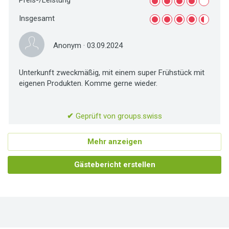
Insgesamt
Anonym
· 03.09.2024
Unterkunft zweckmäßig, mit einem super Frühstück mit
eigenen Produkten. Komme gerne wieder.
✔
Geprüft von groups.swiss
Mehr anzeigen
Gästebericht erstellen