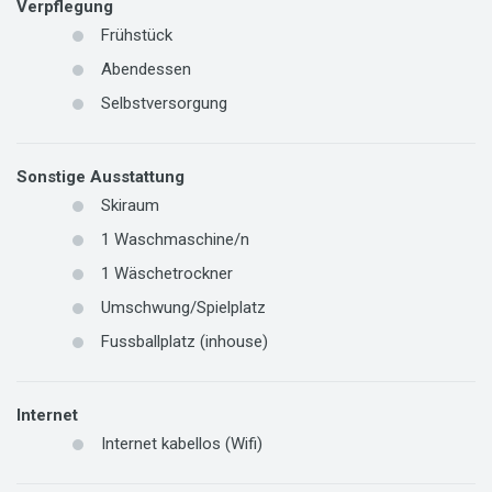
Verpflegung
Frühstück
Abendessen
Selbstversorgung
Sonstige Ausstattung
Skiraum
1
Waschmaschine/n
1
Wäschetrockner
Umschwung/Spielplatz
Fussballplatz (inhouse)
Internet
Internet kabellos (Wifi)