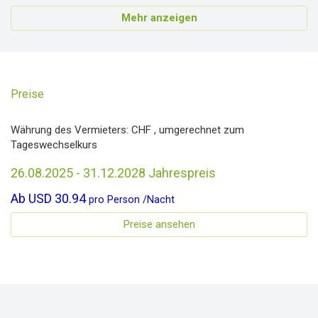
Mehr anzeigen
Preise
Währung des Vermieters:
CHF
, umgerechnet zum
Tageswechselkurs
26.08.2025 - 31.12.2028 Jahrespreis
Ab
USD 30.94
pro
Person
/
Nacht
Preise ansehen