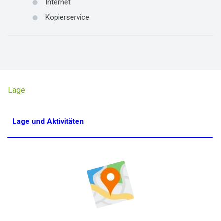
Internet
Kopierservice
Lage
Lage und Aktivitäten