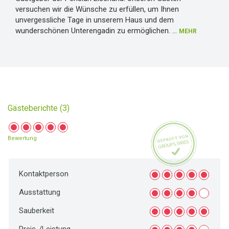
versuchen wir die Wünsche zu erfüllen, um Ihnen
unvergessliche Tage in unserem Haus und dem
wunderschönen Unterengadin zu ermöglichen.
...
MEHR
Gästeberichte (3)
Bewertung
Kontaktperson
Ausstattung
Sauberkeit
Preis-/Leistung