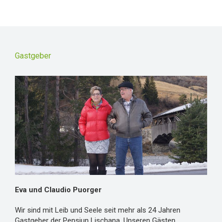
Gastgeber
Eva und Claudio Puorger
Wir sind mit Leib und Seele seit mehr als 24 Jahren
Gastgeber der Pensiun Lischana. Unseren Gästen