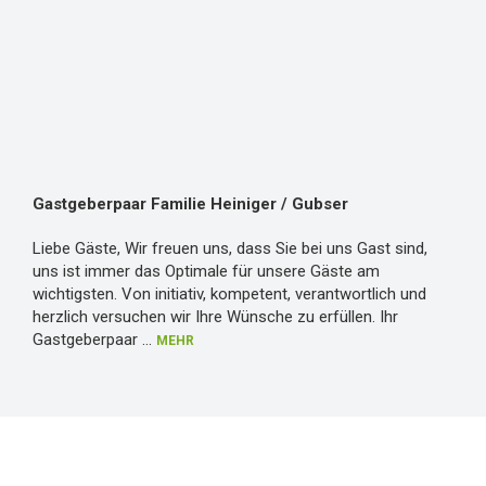
Gastgeberpaar Familie Heiniger / Gubser
Liebe Gäste, Wir freuen uns, dass Sie bei uns Gast sind,
uns ist immer das Optimale für unsere Gäste am
wichtigsten. Von initiativ, kompetent, verantwortlich und
herzlich versuchen wir Ihre Wünsche zu erfüllen. Ihr
Gastgeberpaar
...
MEHR