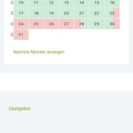
10
11
12
13
14
15
16
33
17
18
19
20
21
22
23
34
24
25
26
27
28
29
30
35
31
36
Nächste Monate anzeigen
Gastgeber