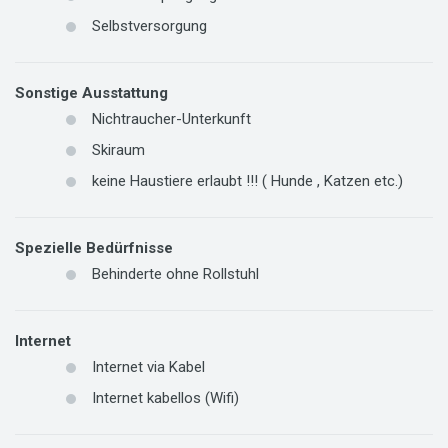
Selbstversorgung
Sonstige Ausstattung
Nichtraucher-Unterkunft
Skiraum
keine Haustiere erlaubt !!! ( Hunde , Katzen etc.)
Spezielle Bedürfnisse
Behinderte ohne Rollstuhl
Internet
Internet via Kabel
Internet kabellos (Wifi)