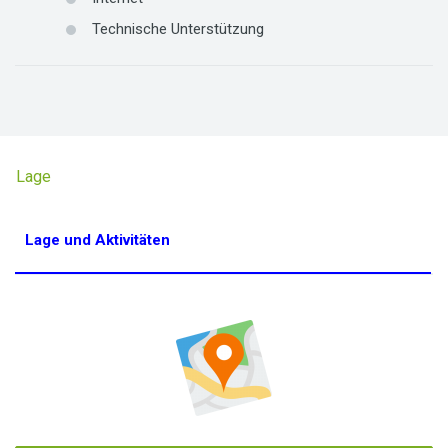
Technische Unterstützung
Lage
Lage und Aktivitäten