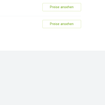
Preise ansehen
Preise ansehen