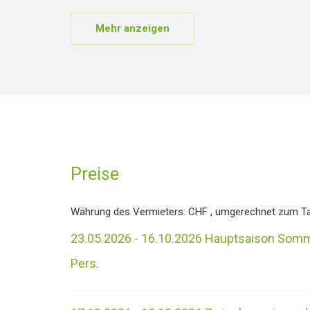
Mehr anzeigen
Preise
Währung des Vermieters:
CHF
, umgerechnet zum T
23.05.2026 - 16.10.2026 Hauptsaison Somm
Pers.