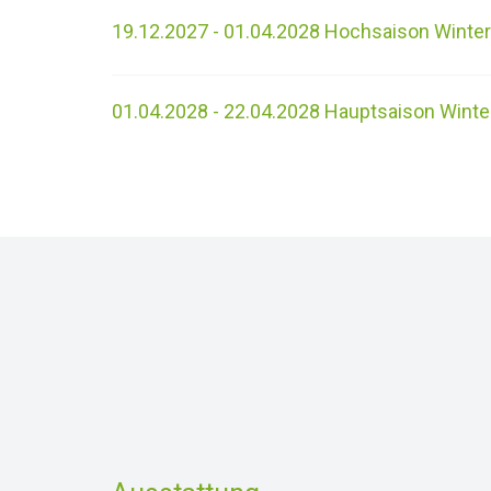
19.12.2027 - 01.04.2028 Hochsaison Winter
01.04.2028 - 22.04.2028 Hauptsaison Winter