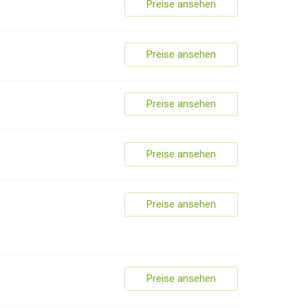
Preise ansehen
Preise ansehen
Preise ansehen
Preise ansehen
Preise ansehen
Preise ansehen