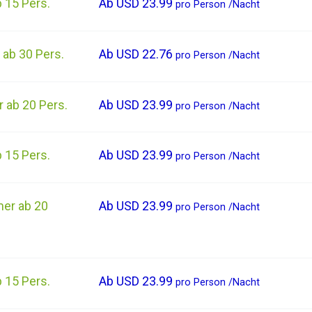
 15 Pers.
Ab
USD 23.99
pro
Person
/
Nacht
 ab 30 Pers.
Ab
USD 22.76
pro
Person
/
Nacht
 ab 20 Pers.
Ab
USD 23.99
pro
Person
/
Nacht
 15 Pers.
Ab
USD 23.99
pro
Person
/
Nacht
er ab 20
Ab
USD 23.99
pro
Person
/
Nacht
 15 Pers.
Ab
USD 23.99
pro
Person
/
Nacht