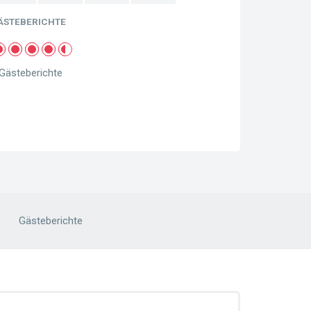
ÄSTEBERICHTE
Gästeberichte
Gästeberichte