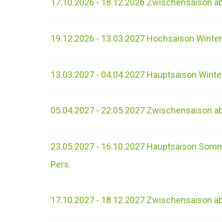
17.10.2026 - 18.12.2026 Zwischensaison ab
19.12.2026 - 13.03.2027 Hochsaison Winter
13.03.2027 - 04.04.2027 Hauptsaison Winter
05.04.2027 - 22.05.2027 Zwischensaison ab
23.05.2027 - 16.10.2027 Hauptsaison Somm
Pers.
17.10.2027 - 18.12.2027 Zwischensaison ab