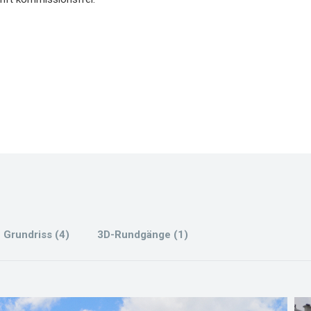
Grundriss (4)
3D-Rundgänge (1)