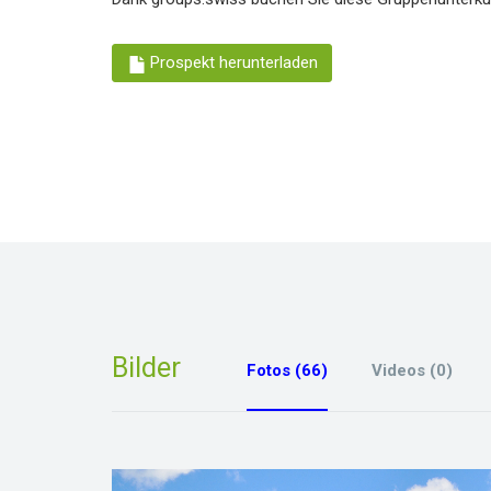
Prospekt herunterladen
Bilder
Fotos (66)
Videos (0)