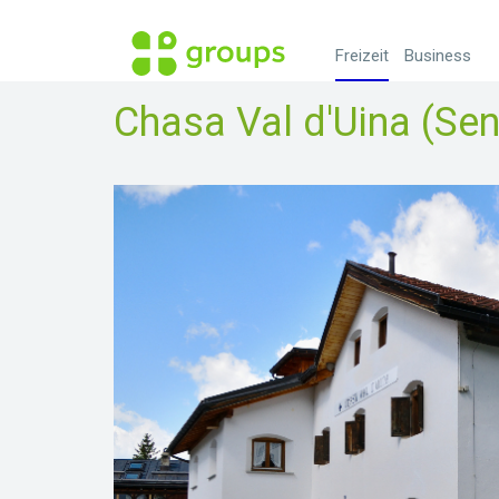
Freizeit
Business
Chasa Val d'Uina (Se