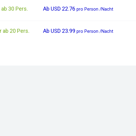
 ab 30 Pers.
Ab
USD 22.76
pro
Person
/
Nacht
 ab 20 Pers.
Ab
USD 23.99
pro
Person
/
Nacht