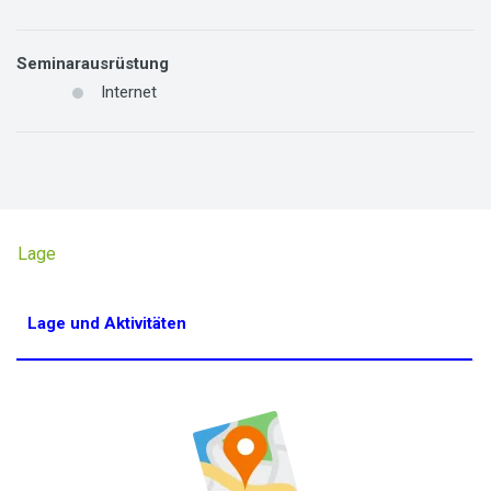
Seminarausrüstung
Internet
Lage
Lage und Aktivitäten