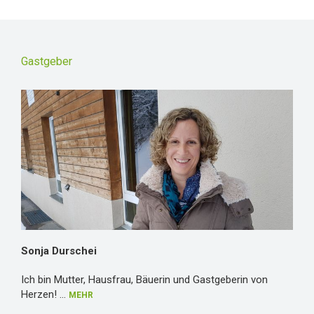
Gastgeber
Sonja Durschei
Ich bin Mutter, Hausfrau, Bäuerin und Gastgeberin von
Herzen!
...
MEHR