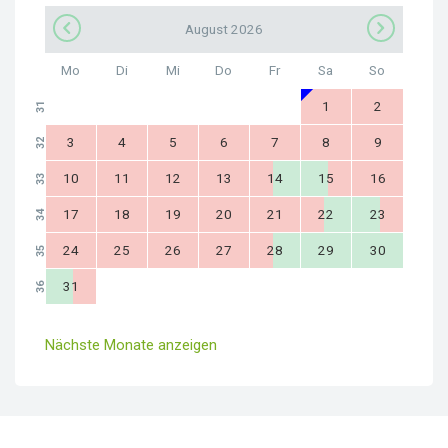
August 2026
Mo
Di
Mi
Do
Fr
Sa
So
1
2
31
3
4
5
6
7
8
9
32
10
11
12
13
14
15
16
33
17
18
19
20
21
22
23
34
24
25
26
27
28
29
30
35
31
36
Nächste Monate anzeigen