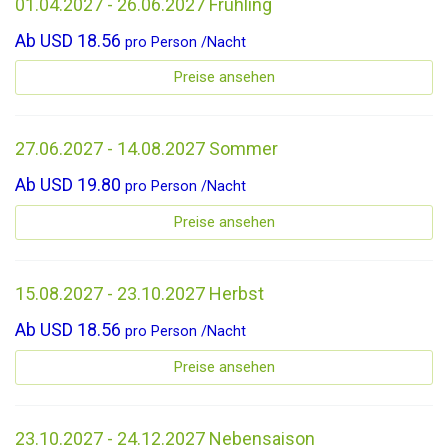
01.04.2027 - 26.06.2027 Frühling
Ab
USD 18.56
pro
Person
/
Nacht
Preise ansehen
27.06.2027 - 14.08.2027 Sommer
Ab
USD 19.80
pro
Person
/
Nacht
Preise ansehen
15.08.2027 - 23.10.2027 Herbst
Ab
USD 18.56
pro
Person
/
Nacht
Preise ansehen
23.10.2027 - 24.12.2027 Nebensaison