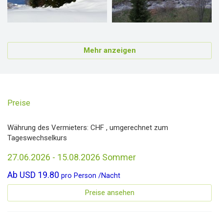
Mehr anzeigen
Preise
Währung des Vermieters:
CHF
, umgerechnet zum
Tageswechselkurs
27.06.2026 - 15.08.2026 Sommer
Ab
USD 19.80
pro
Person
/
Nacht
Preise ansehen