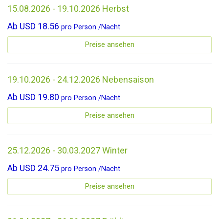
15.08.2026 - 19.10.2026 Herbst
Ab
USD 18.56
pro
Person
/
Nacht
Preise ansehen
19.10.2026 - 24.12.2026 Nebensaison
Ab
USD 19.80
pro
Person
/
Nacht
Preise ansehen
25.12.2026 - 30.03.2027 Winter
Ab
USD 24.75
pro
Person
/
Nacht
Preise ansehen