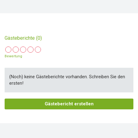
Gästeberichte (0)
Bewertung
(Noch) keine Gästeberichte vorhanden. Schreiben Sie den
ersten!
Gästebericht erstellen