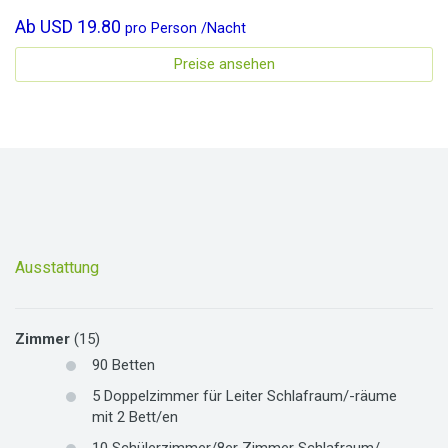
Ab
USD 19.80
pro
Person
/
Nacht
Preise ansehen
Ausstattung
Zimmer
(15)
90
Betten
5
Doppelzimmer für Leiter
Schlafraum/-räume
mit
2
Bett/en