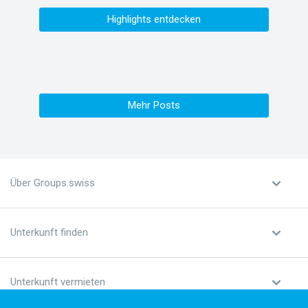
Highlights entdecken
Mehr Posts
Über Groups.swiss
Unterkunft finden
Unterkunft vermieten